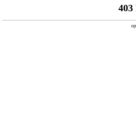
k8凯发足球
首页
电台
客户端
特别推荐
热听榜
电台直播
更多>>
中央广播电视总台 k8凯发足球